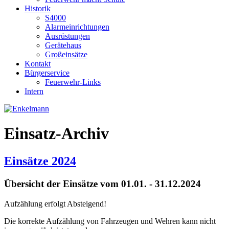
Historik
S4000
Alarmeinrichtungen
Ausrüstungen
Gerätehaus
Großeinsätze
Kontakt
Bürgerservice
Feuerwehr-Links
Intern
Einsatz-Archiv
Einsätze 2024
Übersicht der Einsätze vom 01.01. - 31.12.2024
Aufzählung erfolgt Absteigend!
Die korrekte Aufzählung von Fahrzeugen und Wehren kann nicht